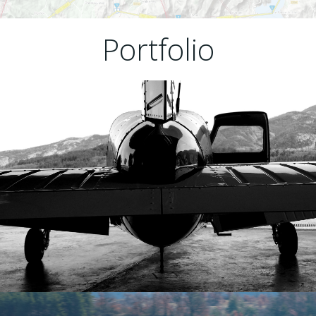
Portfolio