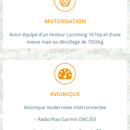
MOTORISATION
Avion équipé d’un moteur Lycoming 161hp et d’une
masse maxi au décollage de 1055kg
AVIONIQUE
Avionique modernisée interconnectée
– Radio/Nav Garmin GNC255