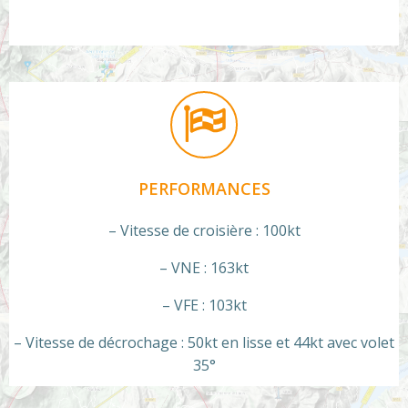
PERFORMANCES
– Vitesse de croisière : 100kt
– VNE : 163kt
– VFE : 103kt
– Vitesse de décrochage : 50kt en lisse et 44kt avec volet
35°