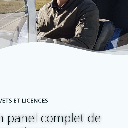
VETS ET LICENCES
 panel complet de