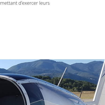
rmettant d’exercer leurs