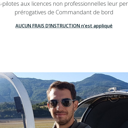
pilotes aux licences non professionnelles leur pe
prérogatives de Commandant de bord
AUCUN FRAIS D’INSTRUCTION n’est appliqué