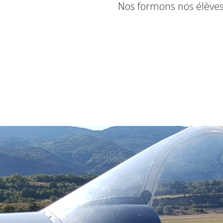
Nos formons nos élèves-