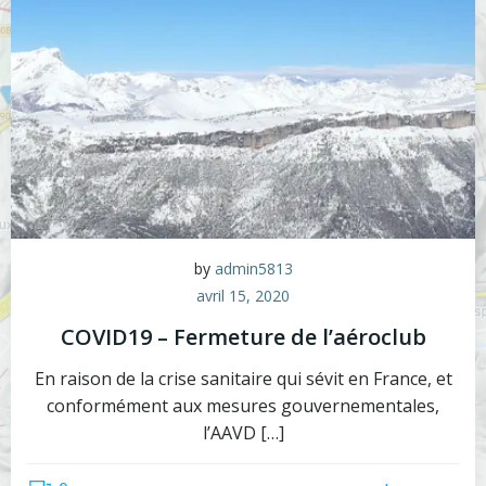
by
admin5813
avril 15, 2020
COVID19 – Fermeture de l’aéroclub
En raison de la crise sanitaire qui sévit en France, et
conformément aux mesures gouvernementales,
l’AAVD […]