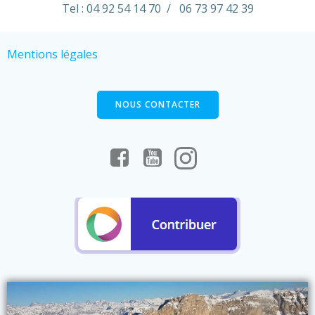
Tel : 04 92 54 14 70 / 06 73 97 42 39
Mentions légales
NOUS CONTACTER